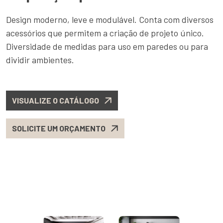
Design moderno, leve e modulável. Conta com diversos
acessórios que permitem a criação de projeto único.
Diversidade de medidas para uso em paredes ou para
dividir ambientes.
VISUALIZE O CATÁLOGO
SOLICITE UM ORÇAMENTO