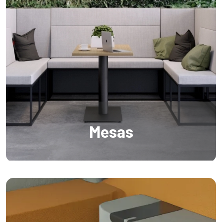
Mesas