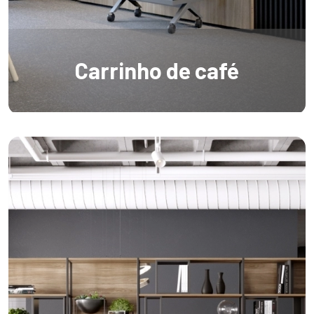
Carrinho de café