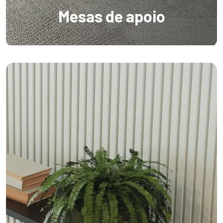
Mesas de apoio