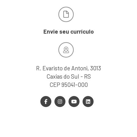
Envie seu currículo
R. Evaristo de Antoni, 3013
Caxias do Sul - RS
CEP 95041-000