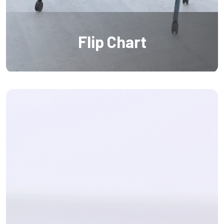
Flip Chart