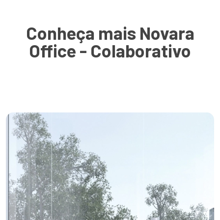
Conheça mais Novara
Office - Colaborativo