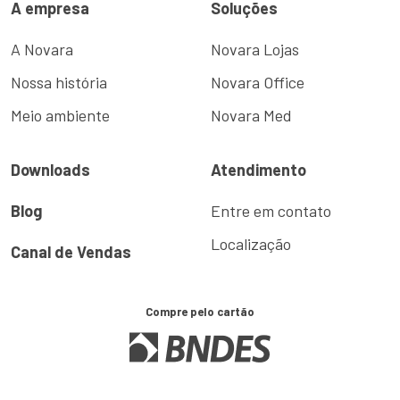
A empresa
Soluções
A Novara
Novara Lojas
Nossa história
Novara Office
Meio ambiente
Novara Med
Downloads
Atendimento
Blog
Entre em contato
Localização
Canal de Vendas
Compre pelo cartão