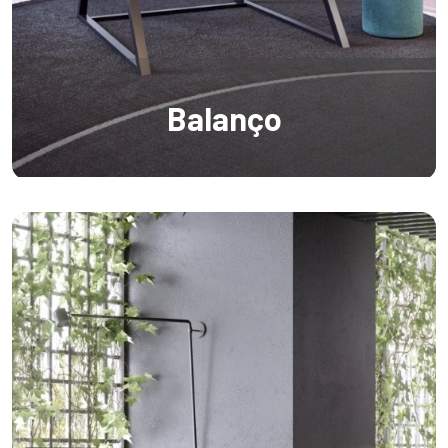
Balanço