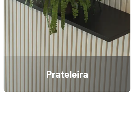
Prateleira