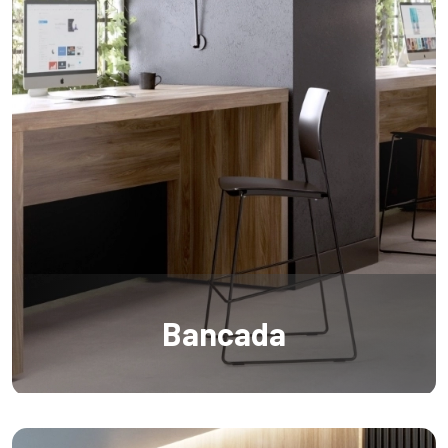
Bancada