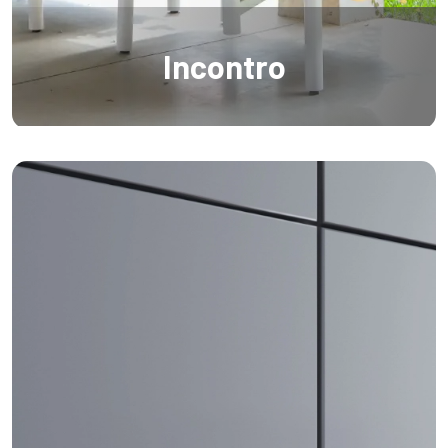
Incontro