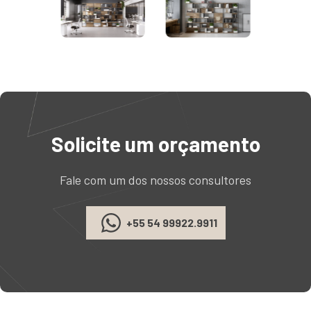
Solicite um orçamento
Fale com um dos nossos consultores
+55 54 99922.9911