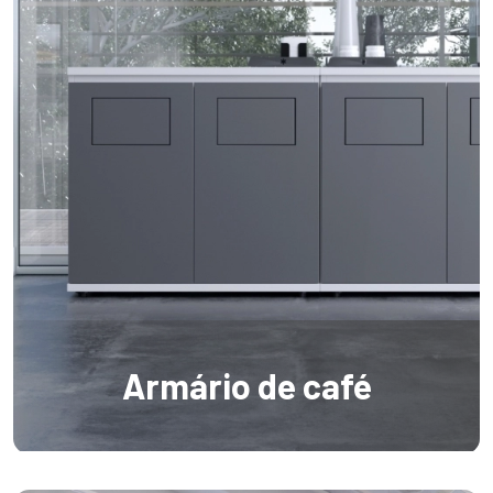
Armário de café