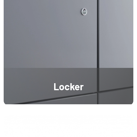
Locker