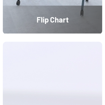
Flip Chart