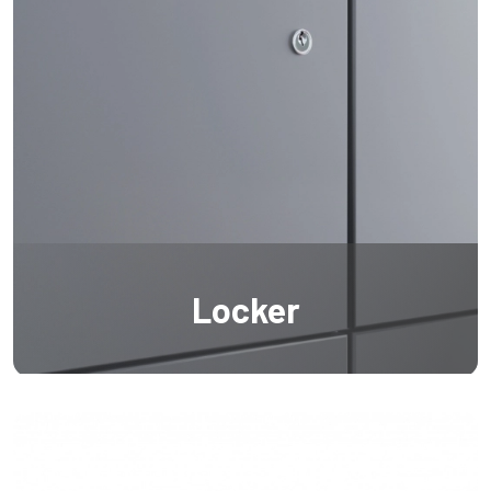
Locker