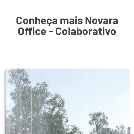
Conheça mais Novara
Office - Colaborativo