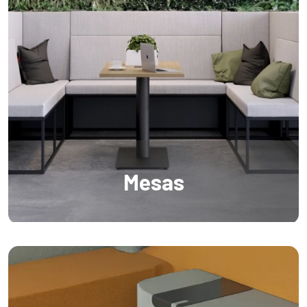
Mesas