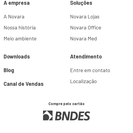
A empresa
Soluções
A Novara
Novara Lojas
Nossa história
Novara Office
Meio ambiente
Novara Med
Downloads
Atendimento
Blog
Entre em contato
Localização
Canal de Vendas
Compre pelo cartão