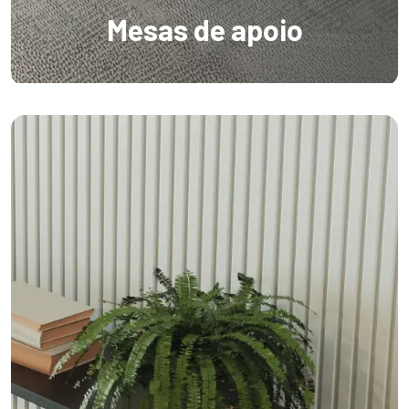
Mesas de apoio