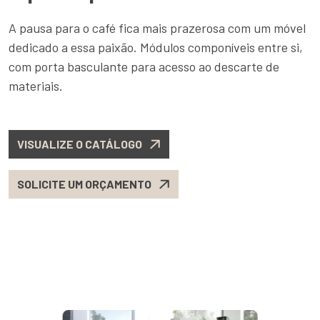
A pausa para o café fica mais prazerosa com um móvel
dedicado a essa paixão. Módulos componíveis entre si,
com porta basculante para acesso ao descarte de
materiais.
VISUALIZE O CATÁLOGO
SOLICITE UM ORÇAMENTO