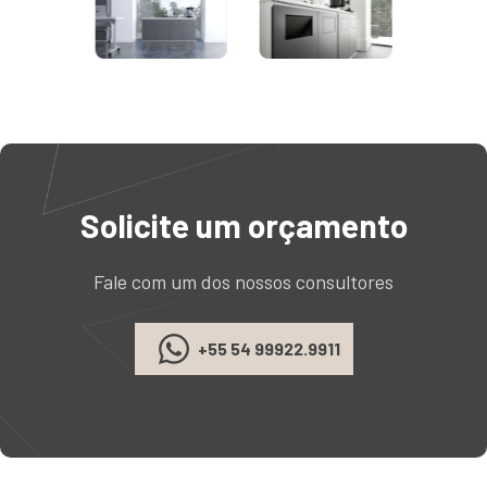
Solicite um orçamento
Fale com um dos nossos consultores
+55 54 99922.9911