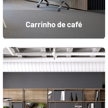
Carrinho de café