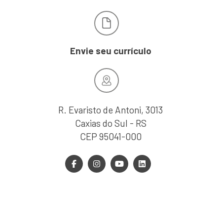
Envie seu currículo
R. Evaristo de Antoni, 3013
Caxias do Sul - RS
CEP 95041-000