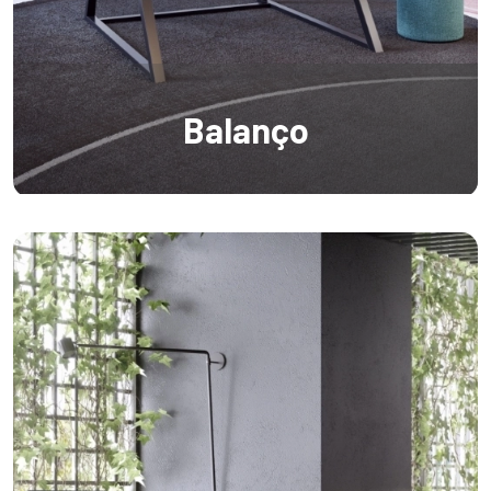
Balanço