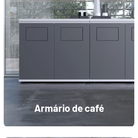
Armário de café