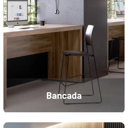
Bancada