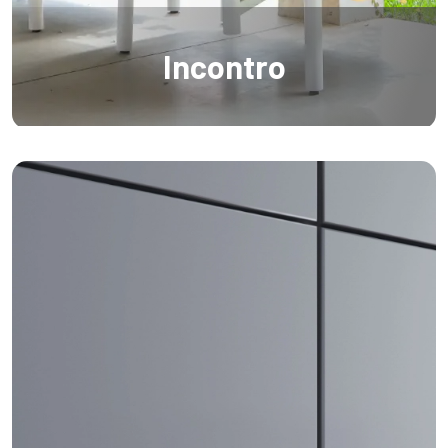
Incontro