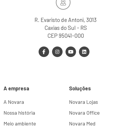
R. Evaristo de Antoni, 3013
Caxias do Sul - RS
CEP 95041-000
A empresa
Soluções
A Novara
Novara Lojas
Nossa história
Novara Office
Meio ambiente
Novara Med