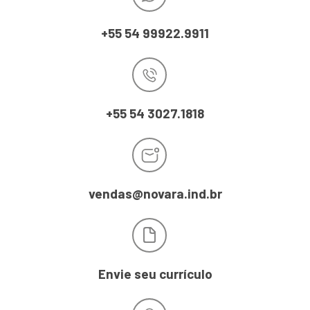
+55 54 99922.9911
+55 54 3027.1818
vendas@novara.ind.br
Envie seu currículo