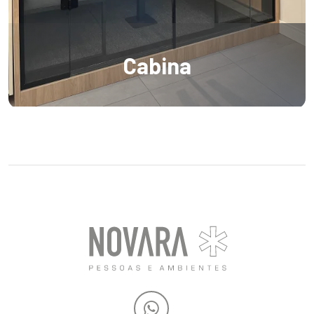
Cabina