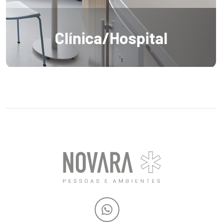
Clínica/Hospital