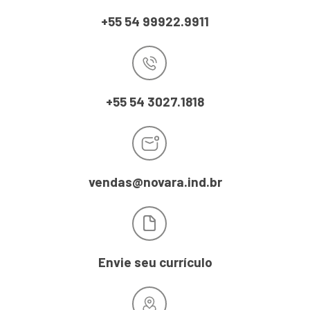
+55 54 99922.9911
+55 54 3027.1818
vendas@novara.ind.br
Envie seu currículo