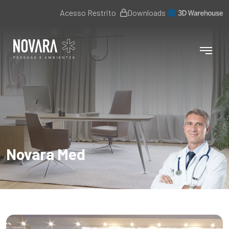
Acesso Restrito
Downloads
Novara Med