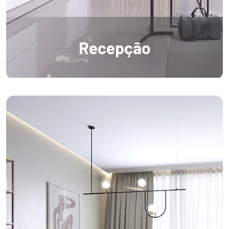
Recepção