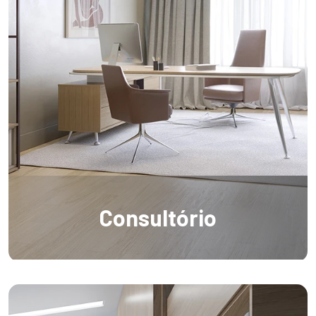
Consultório