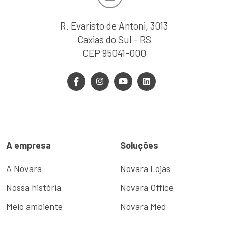
R. Evaristo de Antoni, 3013
Caxias do Sul - RS
CEP 95041-000
A empresa
Soluções
A Novara
Novara Lojas
Nossa história
Novara Office
Meio ambiente
Novara Med